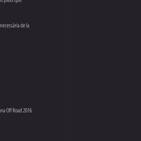
necessària de la 
ana Off Road 2016 