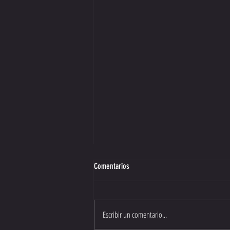
Comentarios
Escribir un comentario...