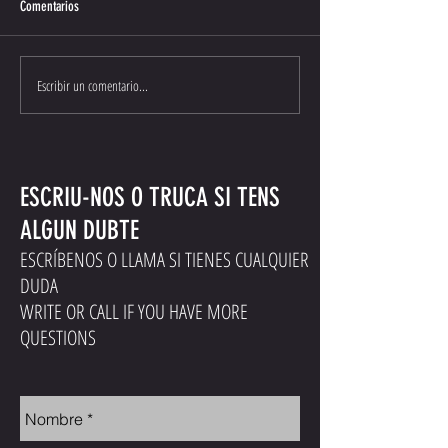
Comentarios
Escribir un comentario...
ESCRIU-NOS O TRUCA SI TENS
ALGUN DUBTE
ESCRÍBENOS O LLAMA SI TIENES CUALQUIER
DUDA
WRITE OR CALL IF YOU HAVE MORE
QUESTIONS