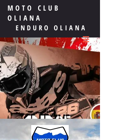
MOTO CLUB
OLIANA
ENDURO OLIANA