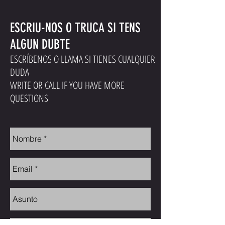
ESCRIU-NOS O TRUCA SI TENS
ALGUN DUBTE
ESCRÍBENOS O LLAMA SI TIENES CUALQUIER
DUDA
WRITE OR CALL IF YOU HAVE MORE
QUESTIONS